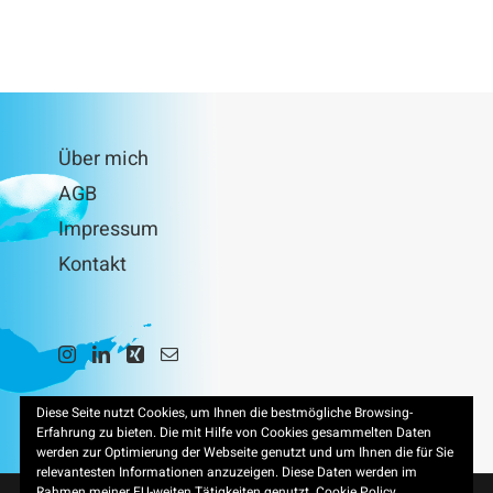
Über mich
AGB
Impressum
Kontakt
Diese Seite nutzt Cookies, um Ihnen die bestmögliche Browsing-
Erfahrung zu bieten. Die mit Hilfe von Cookies gesammelten Daten
werden zur Optimierung der Webseite genutzt und um Ihnen die für Sie
relevantesten Informationen anzuzeigen. Diese Daten werden im
Rahmen meiner EU-weiten Tätigkeiten genutzt.
Cookie Policy