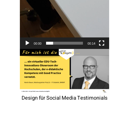
00:00
00:14
Design für Social Media Testimonials