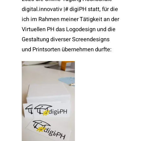
digital.innovativ |# digiPH statt, für die
ich im Rahmen meiner Tätigkeit an der
Virtuellen PH das Logodesign und die
Gestaltung diverser Screendesigns
und Printsorten übernehmen durfte: