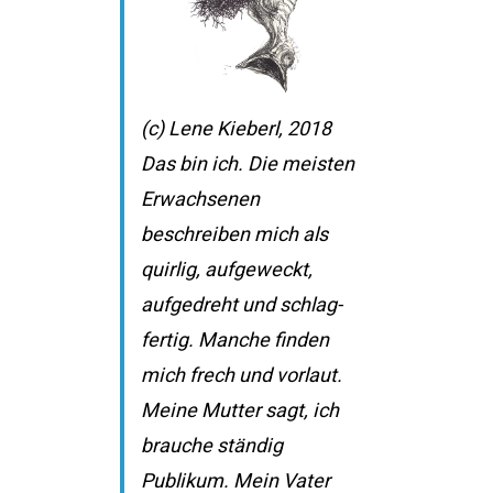
(c) Lene Kieberl, 2018
Das bin ich. Die meisten
Erwachsenen
beschreiben mich als
quirlig, aufgeweckt,
aufgedreht und schlag-
fertig. Manche finden
mich frech und vorlaut.
Meine Mutter sagt, ich
brauche ständig
Publikum. Mein Vater