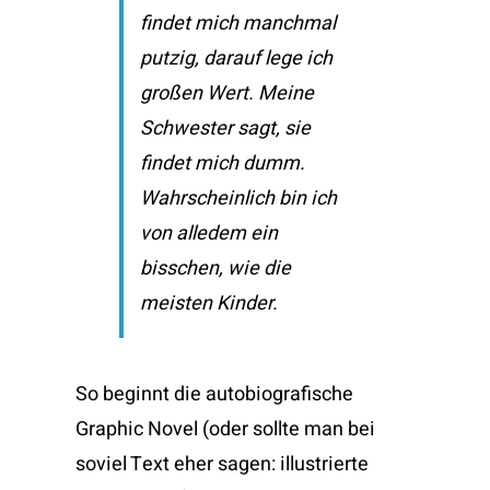
findet mich manchmal
putzig, darauf lege ich
großen Wert. Meine
Schwester sagt, sie
findet mich dumm.
Wahrscheinlich bin ich
von alledem ein
bisschen, wie die
meisten Kinder.
So beginnt die autobiografische
Graphic Novel (oder sollte man bei
soviel Text eher sagen: illustrierte