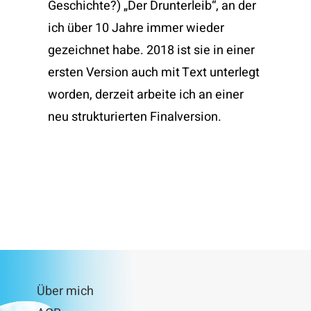
Geschichte?) „Der Drunterleib“, an der
ich über 10 Jahre immer wieder
gezeichnet habe. 2018 ist sie in einer
ersten Version auch mit Text unterlegt
worden, derzeit arbeite ich an einer
neu strukturierten Finalversion.
Über mich