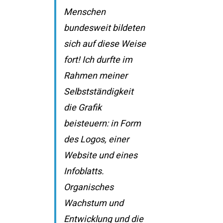
Menschen
bundesweit bildeten
sich auf diese Weise
fort! Ich durfte im
Rahmen meiner
Selbstständigkeit
die Grafik
beisteuern: in Form
des Logos, einer
Website und eines
Infoblatts.
Organisches
Wachstum und
Entwicklung und die