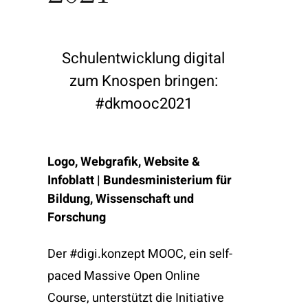
Schulentwicklung digital
zum Knospen bringen:
#dkmooc2021
Logo, Webgrafik, Website &
Infoblatt | Bundesministerium für
Bildung, Wissenschaft und
Forschung
Der #digi.konzept MOOC, ein self-
paced Massive Open Online
Course, unterstützt die Initiative