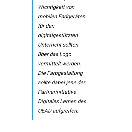
Wichtigkeit von
mobilen Endgeräten
für den
digitalgestützten
Unterricht sollten
über das Logo
vermittelt werden.
Die Farbgestaltung
sollte dabei jene der
Partnerinitiative
Digitales Lernen
des
OEAD
aufgreifen.