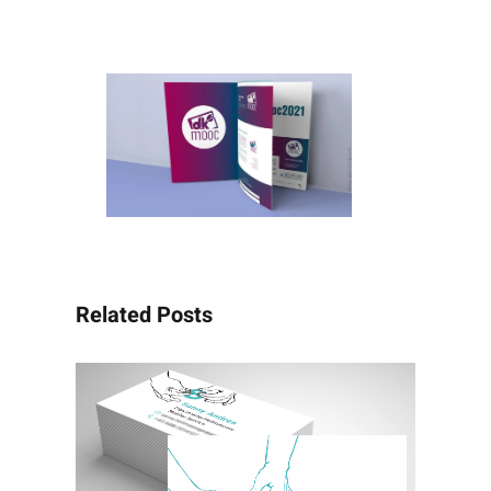
Related Posts