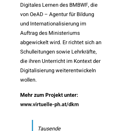
Digitales Lernen des BMBWF, die
von OeAD – Agentur für Bildung
und Internationalisierung im
Auftrag des Ministeriums
abgewickelt wird. Er richtet sich an
Schulleitungen sowie Lehrkräfte,
die ihren Unterricht im Kontext der
Digitalisierung weiterentwickeln
wollen.
Mehr zum Projekt unter:
www.virtuelle-ph.at/dkm
Tausende